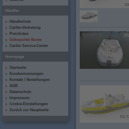
Händler
Händlerliste
Caribe-Vertretung
Preislisten
Gebrauchte Boote
Caribe Service-Center
Homepage
Startseite
Kundenmeinungen
Kontakt / Bestellungen
AGB
Datenschutz
Impressum
Cookie-Einstellungen
Zurück zur Hauptseite